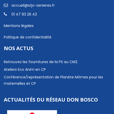
accueil@stjo-asnieres.fr
01 47 93 26 43
Mentions légales
Politique de confidentialité
NOS ACTUS
Retrouvez les fournitures de la PS au CM2
Ateliers Eco Anim en CP
Conférence/représentation de Planète Mômes pour les
maternelles et CP
ACTUALITÉS DU RÉSEAU DON BOSCO