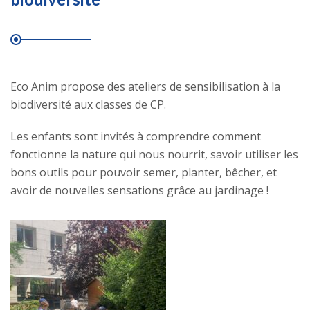
Eco Anim propose des ateliers de sensibilisation à la
biodiversité aux classes de CP.
Les enfants sont invités à comprendre comment
fonctionne la nature qui nous nourrit, savoir utiliser les
bons outils pour pouvoir semer, planter, bêcher, et
avoir de nouvelles sensations grâce au jardinage !