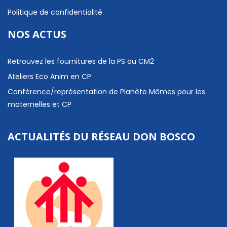
Politique de confidentialité
NOS ACTUS
Retrouvez les fournitures de la PS au CM2
Ateliers Eco Anim en CP
Conférence/représentation de Planète Mômes pour les
maternelles et CP
ACTUALITÉS DU RÉSEAU DON BOSCO