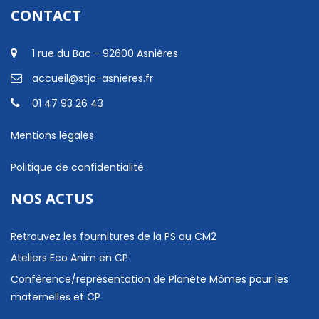
CONTACT
1 rue du Bac - 92600 Asnières
accueil@stjo-asnieres.fr
01 47 93 26 43
Mentions légales
Politique de confidentialité
NOS ACTUS
Retrouvez les fournitures de la PS au CM2
Ateliers Eco Anim en CP
Conférence/représentation de Planète Mômes pour les
maternelles et CP