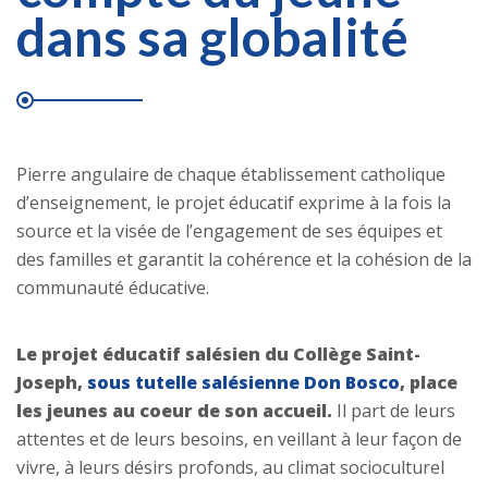
dans sa globalité
Pierre angulaire de chaque établissement catholique
d’enseignement, le projet éducatif exprime à la fois la
source et la visée de l’engagement de ses équipes et
des familles et garantit la cohérence et la cohésion de la
communauté éducative.
Le projet éducatif salésien du Collège Saint-
Joseph,
sous tutelle salésienne Don Bosco
, place
les jeunes au coeur de son accueil.
Il part de leurs
attentes et de leurs besoins, en veillant à leur façon de
vivre, à leurs désirs profonds, au climat socioculturel