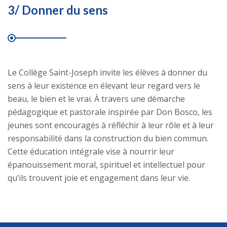
3/ Donner du sens
Le Collège Saint-Joseph invite les élèves à donner du
sens à leur existence en élevant leur regard vers le
beau, le bien et le vrai. À travers une démarche
pédagogique et pastorale inspirée par Don Bosco, les
jeunes sont encouragés à réfléchir à leur rôle et à leur
responsabilité dans la construction du bien commun.
Cette éducation intégrale vise à nourrir leur
épanouissement moral, spirituel et intellectuel pour
qu’ils trouvent joie et engagement dans leur vie.