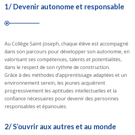
1/ Devenir autonome et responsable
Au Collège Saint-Joseph, chaque élève est accompagné
dans son parcours pour développer son autonomie, en
valorisant ses compétences, talents et potentialités,
dans le respect de son rythme de construction.
Grâce à des méthodes d’apprentissage adaptées et un
environnement serein, les jeunes acquièrent
progressivement les aptitudes intellectuelles et la
confiance nécessaires pour devenir des personnes
responsables et épanouies.
2/ S’ouvrir aux autres et au monde