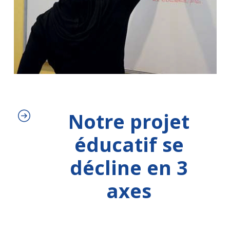
Notre projet
éducatif se
décline en 3
axes