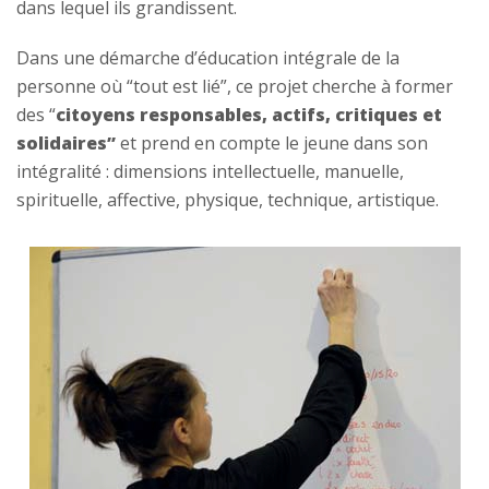
dans lequel ils grandissent.
Dans une démarche d’éducation intégrale de la
personne où “tout est lié”, ce projet cherche à former
des “
citoyens responsables, actifs, critiques et
solidaires”
et prend en compte le jeune dans son
intégralité : dimensions intellectuelle, manuelle,
spirituelle, affective, physique, technique, artistique.