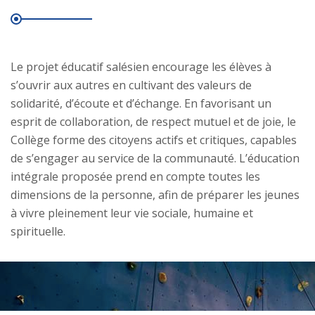
Le projet éducatif salésien encourage les élèves à
s’ouvrir aux autres en cultivant des valeurs de
solidarité, d’écoute et d’échange. En favorisant un
esprit de collaboration, de respect mutuel et de joie, le
Collège forme des citoyens actifs et critiques, capables
de s’engager au service de la communauté. L’éducation
intégrale proposée prend en compte toutes les
dimensions de la personne, afin de préparer les jeunes
à vivre pleinement leur vie sociale, humaine et
spirituelle.