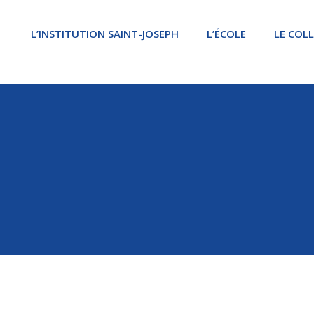
L’INSTITUTION SAINT-JOSEPH
L’ÉCOLE
LE COL