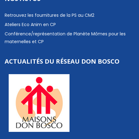
Retrouvez les fournitures de la PS au CM2
Ateliers Eco Anim en CP
Conférence/représentation de Planète Mômes pour les
maternelles et CP
ACTUALITÉS DU RÉSEAU DON BOSCO