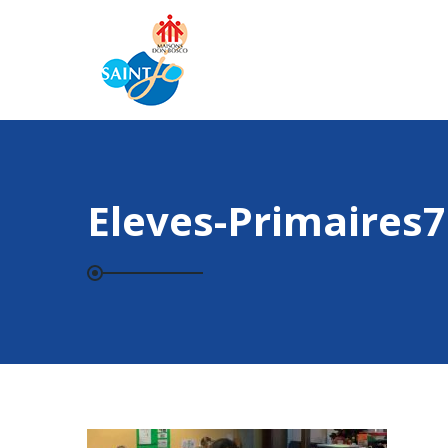
Eleves-Primaires7