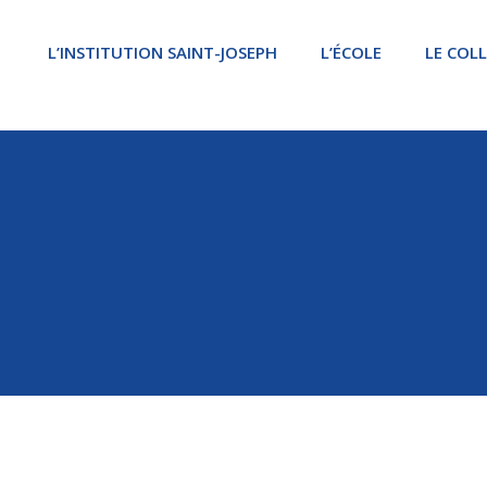
L’INSTITUTION SAINT-JOSEPH
L’ÉCOLE
LE COL