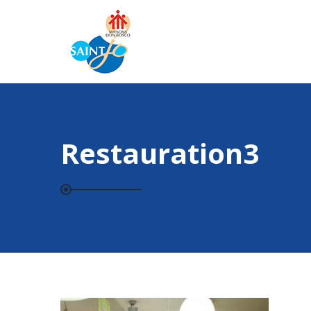
Restauration3