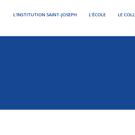
L’INSTITUTION SAINT-JOSEPH
L’ÉCOLE
LE COL