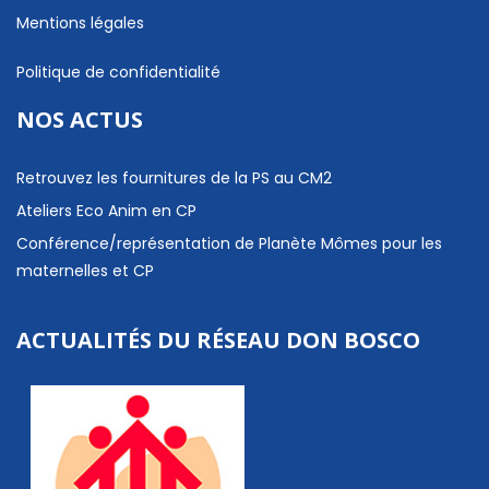
Mentions légales
Politique de confidentialité
NOS ACTUS
Retrouvez les fournitures de la PS au CM2
Ateliers Eco Anim en CP
Conférence/représentation de Planète Mômes pour les
maternelles et CP
ACTUALITÉS DU RÉSEAU DON BOSCO