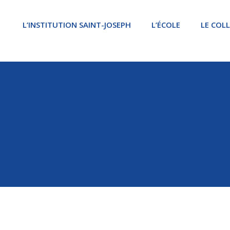
L’INSTITUTION SAINT-JOSEPH
L’ÉCOLE
LE COL