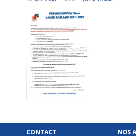
CONTACT
NOS 