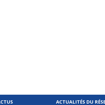
ACTUS
ACTUALITÉS DU RÉS