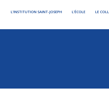
L’INSTITUTION SAINT-JOSEPH
L’ÉCOLE
LE COL