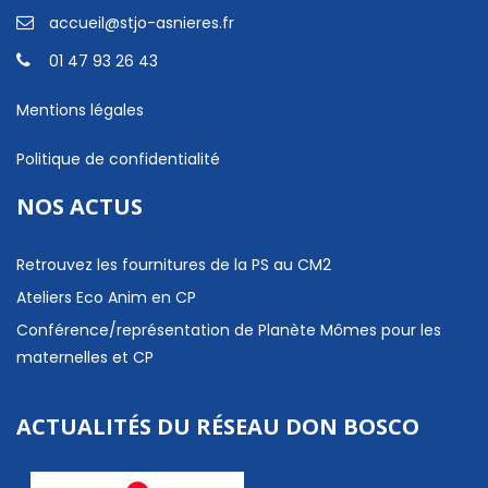
accueil@stjo-asnieres.fr
01 47 93 26 43
Mentions légales
Politique de confidentialité
NOS ACTUS
Retrouvez les fournitures de la PS au CM2
Ateliers Eco Anim en CP
Conférence/représentation de Planète Mômes pour les
maternelles et CP
ACTUALITÉS DU RÉSEAU DON BOSCO