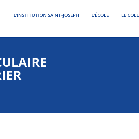
L’INSTITUTION SAINT-JOSEPH
L’ÉCOLE
LE COL
CULAIRE
IER