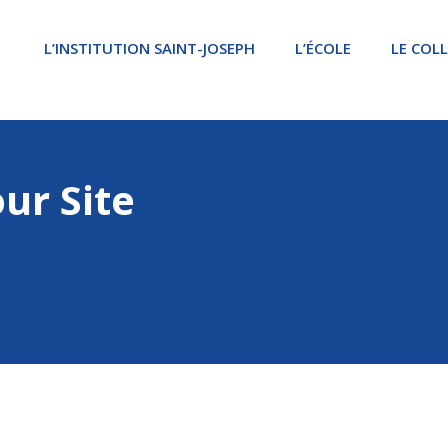
L’INSTITUTION SAINT-JOSEPH
L’ÉCOLE
LE COL
ur Site