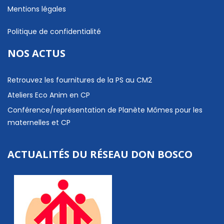
Mentions légales
Politique de confidentialité
NOS ACTUS
Retrouvez les fournitures de la PS au CM2
Ateliers Eco Anim en CP
Conférence/représentation de Planète Mômes pour les
maternelles et CP
ACTUALITÉS DU RÉSEAU DON BOSCO