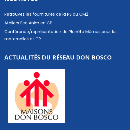
Retrouvez les fournitures de la PS au CM2
Ateliers Eco Anim en CP
Conférence/représentation de Planète Mômes pour les
maternelles et CP
ACTUALITÉS DU RÉSEAU DON BOSCO