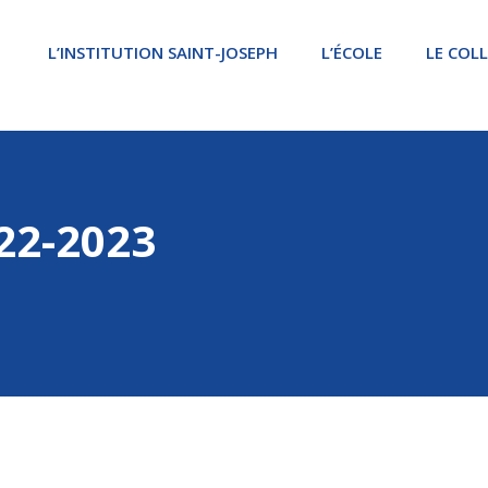
L’INSTITUTION SAINT-JOSEPH
L’ÉCOLE
LE COL
22-2023