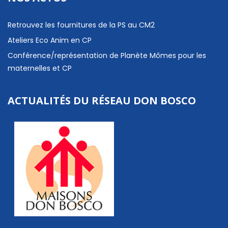
Retrouvez les fournitures de la PS au CM2
Ateliers Eco Anim en CP
Conférence/représentation de Planète Mômes pour les
maternelles et CP
ACTUALITÉS DU RÉSEAU DON BOSCO